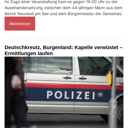
Im Zuge einer Veranstaltung kam es gegen 19.00 Uhr zu der
Auseinandersetzung zwischen dem 44-jährigen Mann aus dem
Bezirk Neusiedl am See und dem Bürgermeister der Gemeinde.
Weiterlesen
Deutschkreutz, Burgenland: Kapelle verwüstet –
Ermittlungen laufen