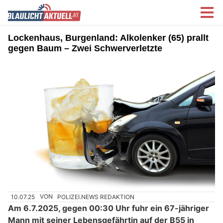
Lockenhaus, Burgenland: Alkolenker (65) prallt
gegen Baum – Zwei Schwerverletzte
10.07.25
VON
POLIZEI.NEWS REDAKTION
Am 6.7.2025, gegen 00:30 Uhr fuhr ein 67-jähriger
Mann mit seiner Lebensgefährtin auf der B55 in