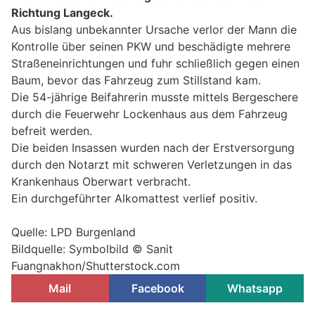
Richtung Langeck.
Aus bislang unbekannter Ursache verlor der Mann die
Kontrolle über seinen PKW und beschädigte mehrere
Straßeneinrichtungen und fuhr schließlich gegen einen
Baum, bevor das Fahrzeug zum Stillstand kam.
Die 54-jährige Beifahrerin musste mittels Bergeschere
durch die Feuerwehr Lockenhaus aus dem Fahrzeug
befreit werden.
Die beiden Insassen wurden nach der Erstversorgung
durch den Notarzt mit schweren Verletzungen in das
Krankenhaus Oberwart verbracht.
Ein durchgeführter Alkomattest verlief positiv.
Quelle: LPD Burgenland
Bildquelle: Symbolbild © Sanit
Fuangnakhon/Shutterstock.com
Mail
Facebook
Whatsapp