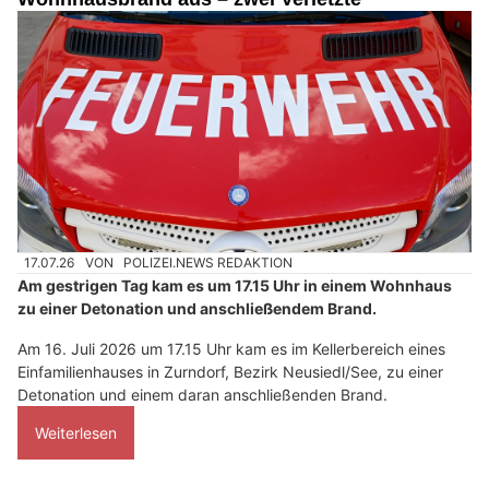
17.07.26
VON
POLIZEI.NEWS REDAKTION
Am gestrigen Tag kam es um 17.15 Uhr in einem Wohnhaus
zu einer Detonation und anschließendem Brand.
Am 16. Juli 2026 um 17.15 Uhr kam es im Kellerbereich eines
Einfamilienhauses in Zurndorf, Bezirk Neusiedl/See, zu einer
Detonation und einem daran anschließenden Brand.
Weiterlesen