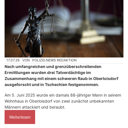
17.07.26
VON
POLIZEI.NEWS REDAKTION
Nach umfangreichen und grenzüberschreitenden
Ermittlungen wurden drei Tatverdächtige im
Zusammenhang mit einem schweren Raub in Oberloisdorf
ausgeforscht und in Tschechien festgenommen.
Am 5. Juni 2025 wurde ein damals 88-jähriger Mann in seinem
Wohnhaus in Oberloisdorf von zwei zunächst unbekannten
Männern attackiert und beraubt.
Weiterlesen