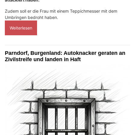
Zudem soll er die Frau mit einem Teppichmesser mit dem
Umbringen bedroht haben.
Weiterlesen
Parndorf, Burgenland: Autoknacker geraten an
Zivilstreife und landen in Haft