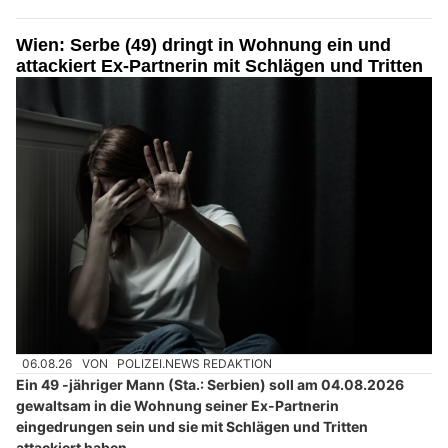
Wien: Serbe (49) dringt in Wohnung ein und
attackiert Ex-Partnerin mit Schlägen und Tritten
06.08.26
VON
POLIZEI.NEWS REDAKTION
Ein 49 -jähriger Mann (Sta.: Serbien) soll am 04.08.2026
gewaltsam in die Wohnung seiner Ex-Partnerin
eingedrungen sein und sie mit Schlägen und Tritten
attackiert haben.