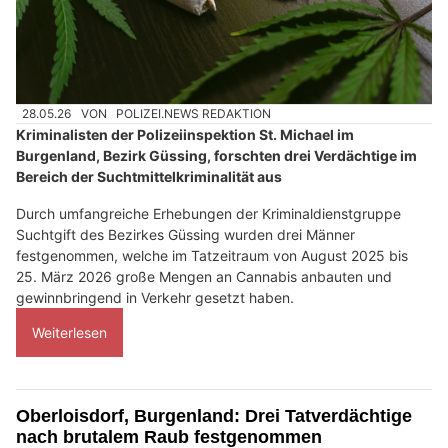
28.05.26
VON
POLIZEI.NEWS REDAKTION
Kriminalisten der Polizeiinspektion St. Michael im
Burgenland, Bezirk Güssing, forschten drei Verdächtige im
Bereich der Suchtmittelkriminalität aus
Durch umfangreiche Erhebungen der Kriminaldienstgruppe
Suchtgift des Bezirkes Güssing wurden drei Männer
festgenommen, welche im Tatzeitraum von August 2025 bis
25. März 2026 große Mengen an Cannabis anbauten und
gewinnbringend in Verkehr gesetzt haben.
Weiterlesen
Oberloisdorf, Burgenland: Drei Tatverdächtige
nach brutalem Raub festgenommen