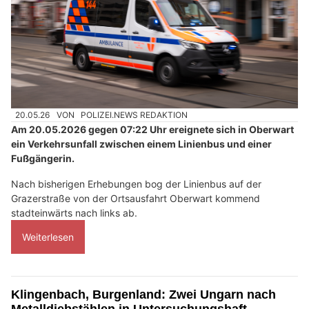
20.05.26
VON
POLIZEI.NEWS REDAKTION
Am 20.05.2026 gegen 07:22 Uhr ereignete sich in Oberwart
ein Verkehrsunfall zwischen einem Linienbus und einer
Fußgängerin.
Nach bisherigen Erhebungen bog der Linienbus auf der
Grazerstraße von der Ortsausfahrt Oberwart kommend
stadteinwärts nach links ab.
Weiterlesen
Klingenbach, Burgenland: Zwei Ungarn nach