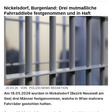
Nickelsdorf, Burgenland: Drei mutmaßliche
Fahrraddiebe festgenommen und in Haft
20.05.26
VON
POLIZEI.NEWS REDAKTION
Am 18.05.2026 wurden in Nickelsdorf (Bezirk Neusiedl am
See) drei Männer festgenommen, welche in Wien mehrere
Fahrräder gestohlen hatten.