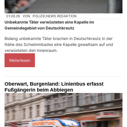
01.06.26
VON
POLIZEI.NEWS REDAKTION
Unbekannte Täter verwüsteten eine Kapelle im
Gemeindegebiet von Deutschkreutz
Bislang unbekannte Täter brachen in Deutschkreutz in der
Nähe des Schwimmbades eine Kapelle gewaltsam auf und
verwüsteten den Innenraum.
Weiterlesen
Oberwart, Burgenland: Linienbus erfasst
Fußgängerin beim Abbiegen