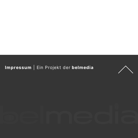
Impressum
|
Ein Projekt der
belmedia