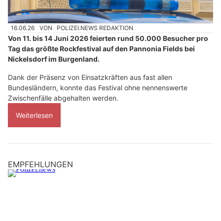
16.06.26
VON
POLIZEI.NEWS REDAKTION
Von 11. bis 14 Juni 2026 feierten rund 50.000 Besucher pro
Tag das größte Rockfestival auf den Pannonia Fields bei
Nickelsdorf im Burgenland.
Dank der Präsenz von Einsatzkräften aus fast allen
Bundesländern, konnte das Festival ohne nennenswerte
Zwischenfälle abgehalten werden.
Weiterlesen
EMPFEHLUNGEN