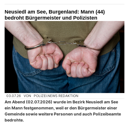
Neusiedl am See, Burgenland: Mann (44)
bedroht Bürgermeister und Polizisten
03.07.26
VON
POLIZEI.NEWS REDAKTION
Am Abend (02.07.2026) wurde im Bezirk Neusiedl am See
ein Mann festgenommen, weil er den Bürgermeister einer
Gemeinde sowie weitere Personen und auch Polizeibeamte
bedrohte.