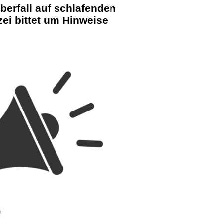
überfall auf schlafenden
ei bittet um Hinweise