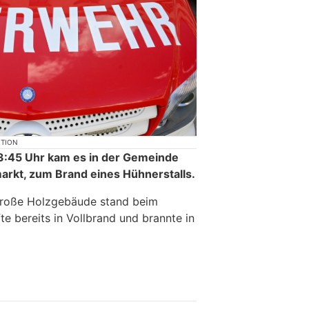
KTION
:45 Uhr kam es in der Gemeinde
markt, zum Brand eines Hühnerstalls.
große Holzgebäude stand beim
te bereits in Vollbrand und brannte in