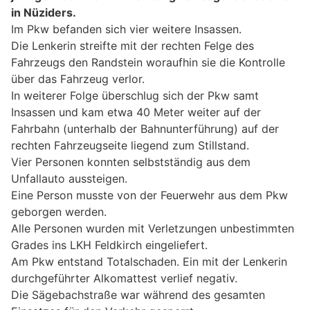
in Nüziders.
Im Pkw befanden sich vier weitere Insassen.
Die Lenkerin streifte mit der rechten Felge des
Fahrzeugs den Randstein woraufhin sie die Kontrolle
über das Fahrzeug verlor.
In weiterer Folge überschlug sich der Pkw samt
Insassen und kam etwa 40 Meter weiter auf der
Fahrbahn (unterhalb der Bahnunterführung) auf der
rechten Fahrzeugseite liegend zum Stillstand.
Vier Personen konnten selbstständig aus dem
Unfallauto aussteigen.
Eine Person musste von der Feuerwehr aus dem Pkw
geborgen werden.
Alle Personen wurden mit Verletzungen unbestimmten
Grades ins LKH Feldkirch eingeliefert.
Am Pkw entstand Totalschaden. Ein mit der Lenkerin
durchgeführter Alkomattest verlief negativ.
Die Sägebachstraße war während des gesamten