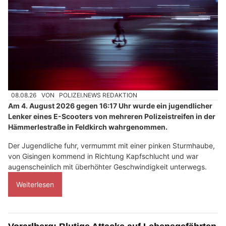
08.08.26
VON
POLIZEI.NEWS REDAKTION
Am 4. August 2026 gegen 16:17 Uhr wurde ein jugendlicher
Lenker eines E-Scooters von mehreren Polizeistreifen in der
Hämmerlestraße in Feldkirch wahrgenommen.
Der Jugendliche fuhr, vermummt mit einer pinken Sturmhaube,
von Gisingen kommend in Richtung Kapfschlucht und war
augenscheinlich mit überhöhter Geschwindigkeit unterwegs.
Weiterlesen