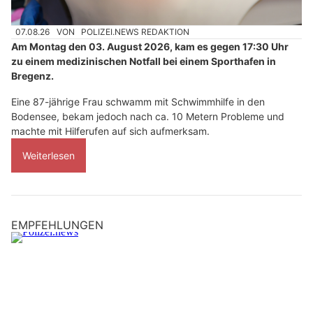
07.08.26
VON
POLIZEI.NEWS REDAKTION
Am Montag den 03. August 2026, kam es gegen 17:30 Uhr
zu einem medizinischen Notfall bei einem Sporthafen in
Bregenz.
Eine 87-jährige Frau schwamm mit Schwimmhilfe in den
Bodensee, bekam jedoch nach ca. 10 Metern Probleme und
machte mit Hilferufen auf sich aufmerksam.
Weiterlesen
EMPFEHLUNGEN