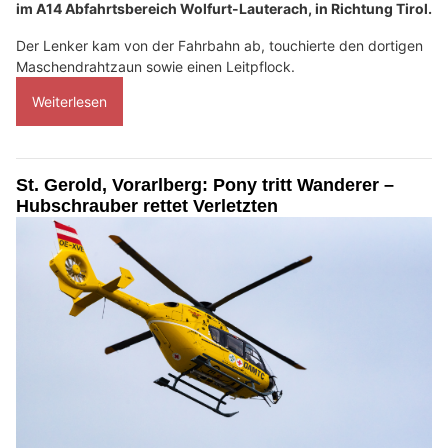
im A14 Abfahrtsbereich Wolfurt-Lauterach, in Richtung Tirol.
Der Lenker kam von der Fahrbahn ab, touchierte den dortigen
Maschendrahtzaun sowie einen Leitpflock.
Weiterlesen
St. Gerold, Vorarlberg: Pony tritt Wanderer –
Hubschrauber rettet Verletzten