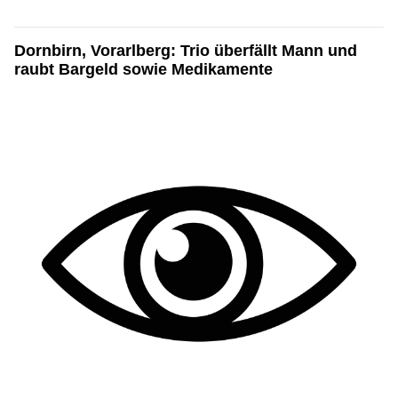
Dornbirn, Vorarlberg: Trio überfällt Mann und
raubt Bargeld sowie Medikamente