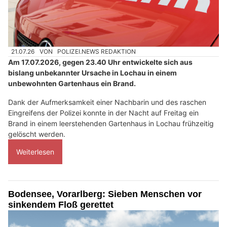
21.07.26
VON
POLIZEI.NEWS REDAKTION
Am 17.07.2026, gegen 23.40 Uhr entwickelte sich aus
bislang unbekannter Ursache in Lochau in einem
unbewohnten Gartenhaus ein Brand.
Dank der Aufmerksamkeit einer Nachbarin und des raschen
Eingreifens der Polizei konnte in der Nacht auf Freitag ein
Brand in einem leerstehenden Gartenhaus in Lochau frühzeitig
gelöscht werden.
Weiterlesen
Bodensee, Vorarlberg: Sieben Menschen vor
sinkendem Floß gerettet