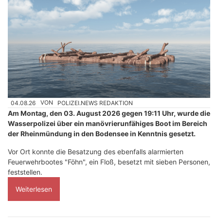
04.08.26
VON
POLIZEI.NEWS REDAKTION
Am Montag, den 03. August 2026 gegen 19:11 Uhr, wurde die
Wasserpolizei über ein manövrierunfähiges Boot im Bereich
der Rheinmündung in den Bodensee in Kenntnis gesetzt.
Vor Ort konnte die Besatzung des ebenfalls alarmierten
Feuerwehrbootes "Föhn", ein Floß, besetzt mit sieben Personen,
feststellen.
Weiterlesen