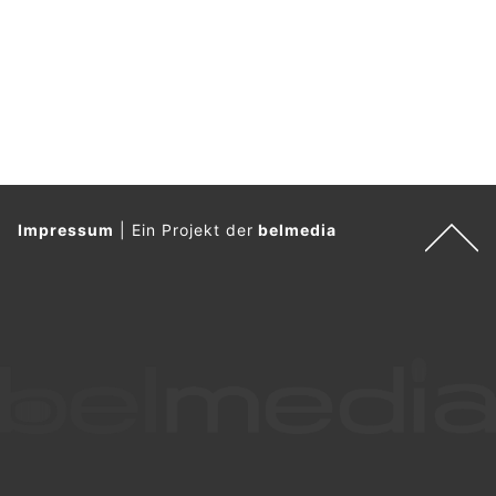
Impressum
|
Ein Projekt der
belmedia