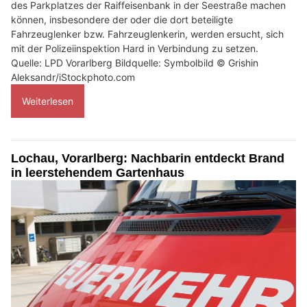
des Parkplatzes der Raiffeisenbank in der Seestraße machen
können, insbesondere der oder die dort beteiligte
Fahrzeuglenker bzw. Fahrzeuglenkerin, werden ersucht, sich
mit der Polizeiinspektion Hard in Verbindung zu setzen.
Quelle: LPD Vorarlberg Bildquelle: Symbolbild © Grishin
Aleksandr/iStockphoto.com
Weiterlesen
Lochau, Vorarlberg: Nachbarin entdeckt Brand
in leerstehendem Gartenhaus