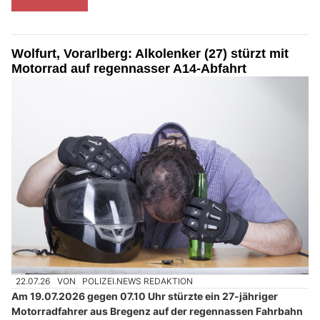
Wolfurt, Vorarlberg: Alkolenker (27) stürzt mit
Motorrad auf regennasser A14-Abfahrt
22.07.26
VON
POLIZEI.NEWS REDAKTION
Am 19.07.2026 gegen 07.10 Uhr stürzte ein 27-jähriger
Motorradfahrer aus Bregenz auf der regennassen Fahrbahn