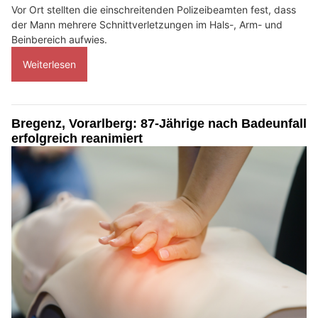
Vor Ort stellten die einschreitenden Polizeibeamten fest, dass
der Mann mehrere Schnittverletzungen im Hals-, Arm- und
Beinbereich aufwies.
Weiterlesen
Bregenz, Vorarlberg: 87-Jährige nach Badeunfall
erfolgreich reanimiert