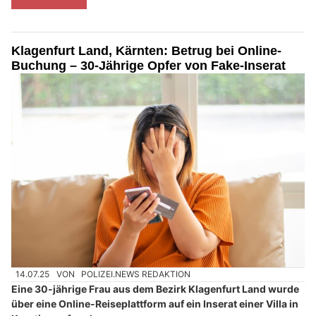
Klagenfurt Land, Kärnten: Betrug bei Online-
Buchung – 30-Jährige Opfer von Fake-Inserat
14.07.25
VON
POLIZEI.NEWS REDAKTION
Eine 30-jährige Frau aus dem Bezirk Klagenfurt Land wurde
über eine Online-Reiseplattform auf ein Inserat einer Villa in