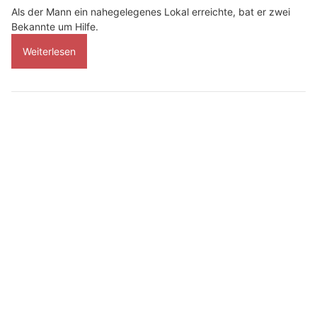
Als der Mann ein nahegelegenes Lokal erreichte, bat er zwei
Bekannte um Hilfe.
Weiterlesen