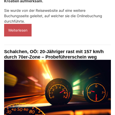
Kroatien aufmerksam.
Sie wurde von der Reisewebsite auf eine weitere
Buchungsseite geleitet, auf welcher sie die Onlinebuchung
durchführte.
Weiterlesen
Schalchen, OÖ: 20-Jähriger rast mit 157 km/h
durch 70er-Zone – Probeführerschein weg