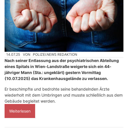
14.07.25
VON
POLIZEI.NEWS REDAKTION
Nach seiner Entlassung aus der psychiatrischen Abteilung
eines Spitals in Wien-Landstraße weigerte sich ein 44-
jähriger Mann (Sta.: ungeklärt) gestern Vormittag
(10.07.2025) das Krankenhausgelände zu verlassen.
Er beschimpfte und bedrohte seine behandelnden Ärzte
wiederholt mit dem Umbringen und musste schließlich aus dem
Gebäude begleitet werden.
Weiterlesen