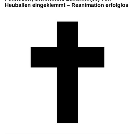
Heuballen eingeklemmt – Reanimation erfolglos