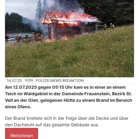
14.07.25
VON
POLIZEI.NEWS REDAKTION
Am 12.07.2025 gegen 05:15 Uhr kam es in einer an einem
Teich im Waldgebiet in der Gemeinde Frauenstein, Bezirk St.
Veit an der Glan, gelegenen Hütte zu einem Brand im Bereich
eines Ofens.
Der Brand breitete sich in der Folge über die Decke und über
den Dachstuhl auf das gesamte Gebäude aus.
Weiterlesen