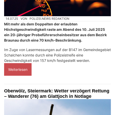
14.07.25
VON
POLIZEI.NEWS REDAKTION
Mit mehr als dem Doppelten der erlaubten
Höchstgeschwindigkeit raste am Abend des 10. Juli 2025
ein 20-jähriger Probeführerscheinbesitzer aus dem Bezirk
Braunau durch eine 70 km/h-Beschränkung.
Im Zuge von Lasermessungen auf der B147 im Gemeindegebiet
Schalchen konnte durch eine Polizeistreife eine
Geschwindigkeit von 157 km/h festgestellt werden.
Weiterlesen
Oberwölz, Steiermark: Wetter verzögert Rettung
– Wanderer (76) am Glattjoch in Notlage