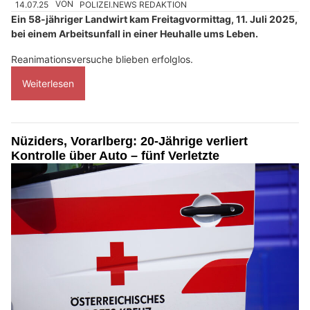
14.07.25
VON
POLIZEI.NEWS REDAKTION
Ein 58-jähriger Landwirt kam Freitagvormittag, 11. Juli 2025,
bei einem Arbeitsunfall in einer Heuhalle ums Leben.
Reanimationsversuche blieben erfolglos.
Weiterlesen
Nüziders, Vorarlberg: 20-Jährige verliert
Kontrolle über Auto – fünf Verletzte