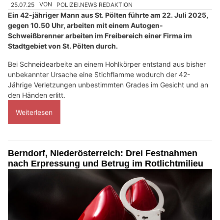
25.07.25
VON
POLIZEI.NEWS REDAKTION
Ein 42-jähriger Mann aus St. Pölten führte am 22. Juli 2025,
gegen 10.50 Uhr, arbeiten mit einem Autogen-
Schweißbrenner arbeiten im Freibereich einer Firma im
Stadtgebiet von St. Pölten durch.
Bei Schneidearbeite an einem Hohlkörper entstand aus bisher
unbekannter Ursache eine Stichflamme wodurch der 42-
Jährige Verletzungen unbestimmten Grades im Gesicht und an
den Händen erlitt.
Weiterlesen
Berndorf, Niederösterreich: Drei Festnahmen
nach Erpressung und Betrug im Rotlichtmilieu