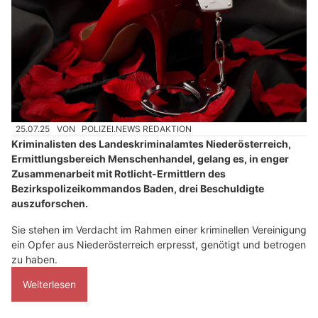
25.07.25
VON
POLIZEI.NEWS REDAKTION
Kriminalisten des Landeskriminalamtes Niederösterreich,
Ermittlungsbereich Menschenhandel, gelang es, in enger
Zusammenarbeit mit Rotlicht-Ermittlern des
Bezirkspolizeikommandos Baden, drei Beschuldigte
auszuforschen.
Sie stehen im Verdacht im Rahmen einer kriminellen Vereinigung
ein Opfer aus Niederösterreich erpresst, genötigt und betrogen
zu haben.
Weiterlesen