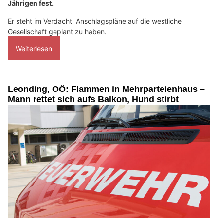
Jährigen fest.
Er steht im Verdacht, Anschlagspläne auf die westliche
Gesellschaft geplant zu haben.
Weiterlesen
Leonding, OÖ: Flammen in Mehrparteienhaus –
Mann rettet sich aufs Balkon, Hund stirbt