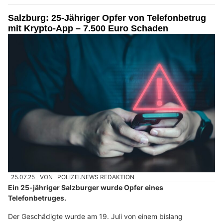
Salzburg: 25-Jähriger Opfer von Telefonbetrug
mit Krypto-App – 7.500 Euro Schaden
25.07.25
VON
POLIZEI.NEWS REDAKTION
Ein 25-jähriger Salzburger wurde Opfer eines
Telefonbetruges.
Der Geschädigte wurde am 19. Juli von einem bislang