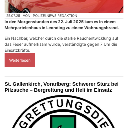
25.07.25
VON
POLIZEI.NEWS REDAKTION
In den Morgenstunden des 22. Juli 2025 kam es in einem
Mehrparteienhaus in Leonding zu einem Wohnungsbrand.
Ein Nachbar, welcher durch die starke Rauchentwicklung auf
das Feuer aufmerksam wurde, verständigte gegen 7 Uhr die
Einsatzkräfte.
Weiterlesen
St. Gallenkirch, Vorarlberg: Schwerer Sturz bei
Pilzsuche – Bergrettung und Heli im Einsatz