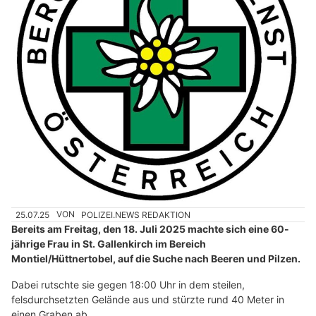
25.07.25
VON
POLIZEI.NEWS REDAKTION
Bereits am Freitag, den 18. Juli 2025 machte sich eine 60-
jährige Frau in St. Gallenkirch im Bereich
Montiel/Hüttnertobel, auf die Suche nach Beeren und Pilzen.
Dabei rutschte sie gegen 18:00 Uhr in dem steilen,
felsdurchsetzten Gelände aus und stürzte rund 40 Meter in
einen Graben ab.