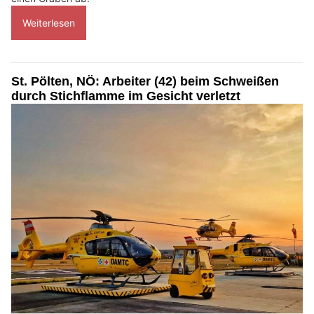
Weiterlesen
St. Pölten, NÖ: Arbeiter (42) beim Schweißen
durch Stichflamme im Gesicht verletzt