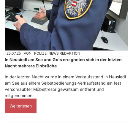
25.07.25
VON
POLIZEI.NEWS REDAKTION
In Neusiedl am See und Gols ereigneten sich in der letzten
Nacht mehrere Einbrüche
In der letzten Nacht wurde in einem Verkaufsstand in Neusiedl
am See aus einem Selbstbedienungs-Verkaufsstand ein fest
verschraubter Möbeltresor gewaltsam entfernt und
mitgenommen.
Weiterlesen