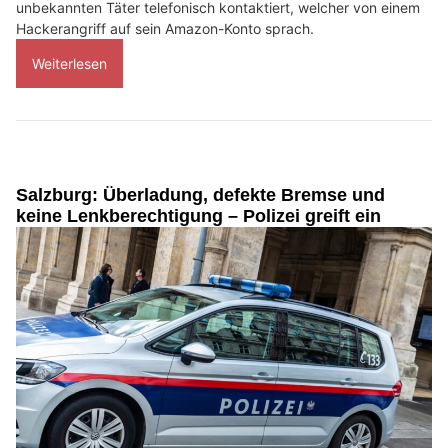
unbekannten Täter telefonisch kontaktiert, welcher von einem
Hackerangriff auf sein Amazon-Konto sprach.
Weiterlesen
Salzburg: Überladung, defekte Bremse und
keine Lenkberechtigung – Polizei greift ein