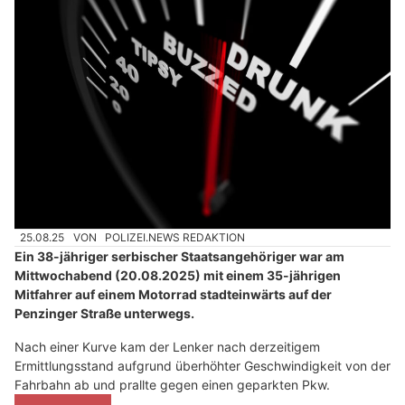
25.08.25
VON
POLIZEI.NEWS REDAKTION
Ein 38-jähriger serbischer Staatsangehöriger war am
Mittwochabend (20.08.2025) mit einem 35-jährigen
Mitfahrer auf einem Motorrad stadteinwärts auf der
Penzinger Straße unterwegs.
Nach einer Kurve kam der Lenker nach derzeitigem
Ermittlungsstand aufgrund überhöhter Geschwindigkeit von der
Fahrbahn ab und prallte gegen einen geparkten Pkw.