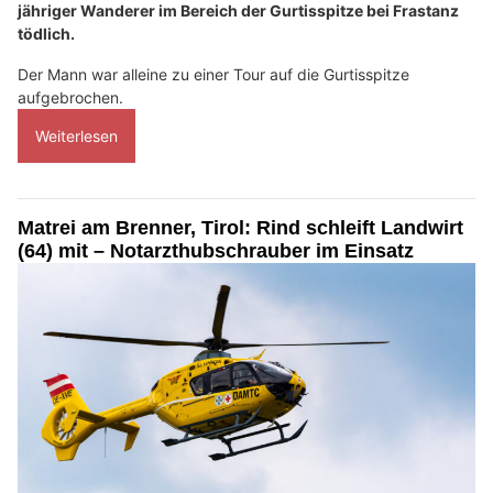
jähriger Wanderer im Bereich der Gurtisspitze bei Frastanz
tödlich.
Der Mann war alleine zu einer Tour auf die Gurtisspitze
aufgebrochen.
Weiterlesen
Matrei am Brenner, Tirol: Rind schleift Landwirt
(64) mit – Notarzthubschrauber im Einsatz