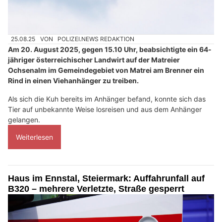
25.08.25
VON
POLIZEI.NEWS REDAKTION
Am 20. August 2025, gegen 15.10 Uhr, beabsichtigte ein 64-
jähriger österreichischer Landwirt auf der Matreier
Ochsenalm im Gemeindegebiet von Matrei am Brenner ein
Rind in einen Viehanhänger zu treiben.
Als sich die Kuh bereits im Anhänger befand, konnte sich das
Tier auf unbekannte Weise losreisen und aus dem Anhänger
gelangen.
Weiterlesen
Haus im Ennstal, Steiermark: Auffahrunfall auf
B320 – mehrere Verletzte, Straße gesperrt