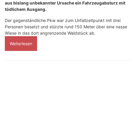
aus bislang unbekannter Ursache ein Fahrzeugabsturz mit
tödlichem Ausgang.
Der gegenständliche Pkw war zum Unfallzeitpunkt mit drei
Personen besetzt und stürzte rund 150 Meter über eine nasse
Wiese in das dort angrenzende Waldstück ab.
Weiterlesen