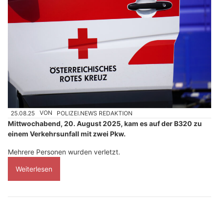
25.08.25
VON
POLIZEI.NEWS REDAKTION
Mittwochabend, 20. August 2025, kam es auf der B320 zu
einem Verkehrsunfall mit zwei Pkw.
Mehrere Personen wurden verletzt.
Weiterlesen