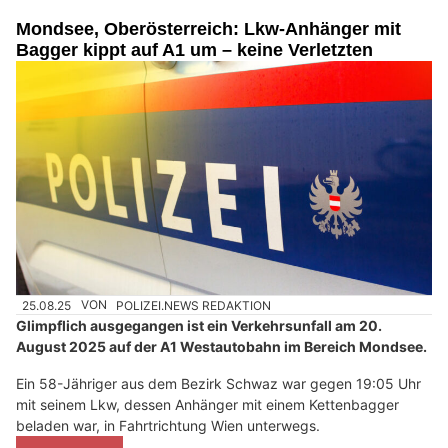
Mondsee, Oberösterreich: Lkw-Anhänger mit
Bagger kippt auf A1 um – keine Verletzten
25.08.25
VON
POLIZEI.NEWS REDAKTION
Glimpflich ausgegangen ist ein Verkehrsunfall am 20.
August 2025 auf der A1 Westautobahn im Bereich Mondsee.
Ein 58-Jähriger aus dem Bezirk Schwaz war gegen 19:05 Uhr
mit seinem Lkw, dessen Anhänger mit einem Kettenbagger
beladen war, in Fahrtrichtung Wien unterwegs.